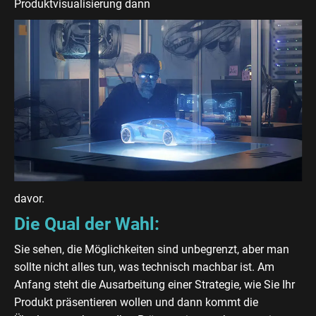
Produktvisualisierung dann
davor.
Die Qual der Wahl:
Sie sehen, die Möglichkeiten sind unbegrenzt, aber man
sollte nicht alles tun, was technisch machbar ist. Am
Anfang steht die Ausarbeitung einer Strategie, wie Sie Ihr
Produkt präsentieren wollen und dann kommt die