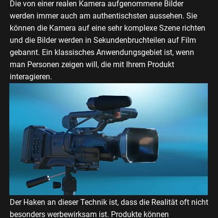
Die von einer realen Kamera aufgenommene Bilder
werden immer auch am authentischsten aussehen. Sie
können die Kamera auf eine sehr komplexe Szene richten
und die Bilder werden in Sekundenbruchteilen auf Film
gebannt. Ein klassisches Anwendungsgebiet ist, wenn
man Personen zeigen will, die mit Ihrem Produkt
interagieren.
Der Haken an dieser Technik ist, dass die Realität oft nicht
besonders werbewirksam ist. Produkte können