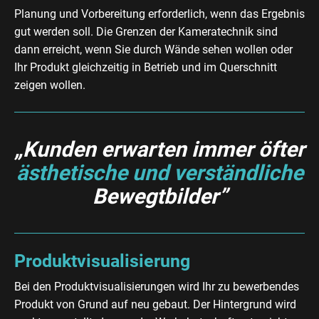
Planung und Vorbereitung erforderlich, wenn das Ergebnis
gut werden soll. Die Grenzen der Kameratechnik sind
dann erreicht, wenn Sie durch Wände sehen wollen oder
Ihr Produkt gleichzeitig in Betrieb und im Querschnitt
zeigen wollen.
„Kunden erwarten immer öfter
ästhetische und verständliche
Bewegtbilder”
Produktvisualisierung
Bei den Produktvisualisierungen wird Ihr zu bewerbendes
Produkt von Grund auf neu gebaut. Der Hintergrund wird