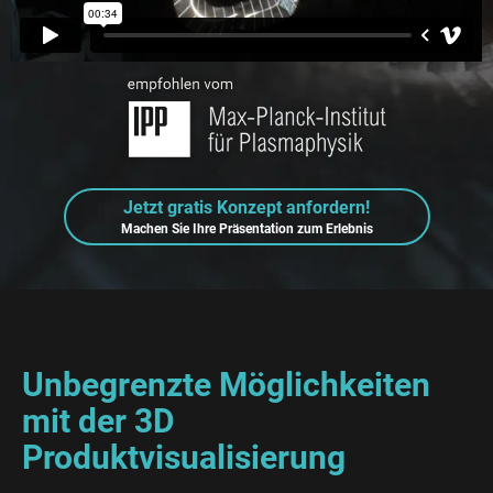
Jetzt gratis Konzept anfordern!
Machen Sie Ihre Präsentation zum Erlebnis
Unbegrenzte Möglichkeiten
mit der 3D
Produktvisualisierung