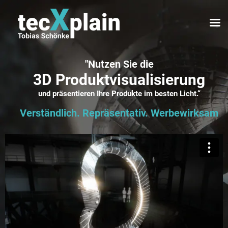
"Nutzen Sie die
3D Produktvisualisierung
und präsentieren Ihre Produkte im besten Licht.“
Verständlich. Repräsentativ. Werbewirksam