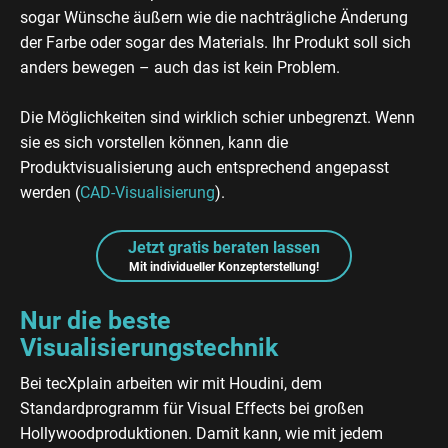
sogar Wünsche äußern wie die nachträgliche Änderung
der Farbe oder sogar des Materials. Ihr Produkt soll sich
anders bewegen – auch das ist kein Problem.
Die Möglichkeiten sind wirklich schier unbegrenzt. Wenn
sie es sich vorstellen können, kann die
Produktvisualisierung auch entsprechend angepasst
werden (
CAD-Visualisierung
).
Jetzt gratis beraten lassen
Mit individueller Konzepterstellung!
Nur die beste
Visualisierungstechnik
Bei tecXplain arbeiten wir mit Houdini, dem
Standardprogramm für Visual Effects bei großen
Hollywoodproduktionen. Damit kann, wie mit jedem