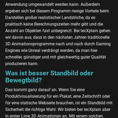
Anwendung umgewandelt werden kann. Außerdem
ergeben sich bei diesem Programm riesige Vorteile beim
Darstellen großer realistischer Landstriche, da es
praktisch keine Berechnungszeiten mehr gibt und die
Anzahl an Objekten fast unbegrenzt. Bei tecXplain gehen
wir davon aus, dass in den nächsten Jahren traditionelle
3D Animationsprogramme nach und nach durch Gaming
Engines wie Unreal verdrängt werden, da man hier
schneller, günstiger und mit gleichwertig guter Qualität
produzieren kann.
Was ist besser Standbild oder
Bewegtbild?
Das kommt ganz darauf an. Wenn Sie eine
Produktvisualisierung für ein Plakat, eine Zeitschrift oder
für eine statische Webseite brauchen, ist ein Standbild mit
Sicherheit die richtige Wahl. Wir bieten bei tecXplain aber
in erster Linie 3D Animationen an. Mit einem solchen