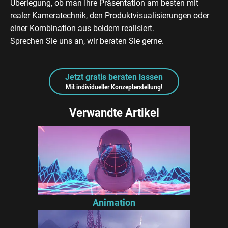
Überlegung, ob man Ihre Präsentation am besten mit
realer Kameratechnik, den Produktvisualisierungen oder
einer Kombination aus beidem realisiert.
Sprechen Sie uns an, wir beraten Sie gerne.
Jetzt gratis beraten lassen
Mit individueller Konzepterstellung!
Verwandte Artikel
Animation