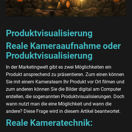
Produktvisualisierung
Reale Kameraaufnahme oder
Produktvisualisierung
In der Marketingwelt gibt es zwei Möglichkeiten ein
Produkt ansprechend zu präsentieren. Zum einen können
Sie mit einem Kamerateam Ihr Produkt vor Ort filmen und
zum anderen können Sie die Bilder digital am Computer
erstellen, die sogenannten Produktvisualisierungen. Doch
wann nutzt man die eine Möglichkeit und wann die
andere? Diese Frage wird in diesem Artikel beantwortet.
Reale Kameratechnik: