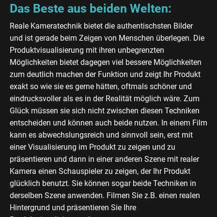
Das Beste aus beiden Welten:
Reale Kameratechnik bietet die authentischsten Bilder
und ist gerade beim Zeigen von Menschen überlegen. Die
Produktvisualisierung mit ihren unbegrenzten
Möglichkeiten bietet dagegen viel bessere Möglichkeiten
zum deutlich machen der Funktion und zeigt Ihr Produkt
exakt so wie sie es gerne hätten, oftmals schöner und
eindrucksvoller als es in der Realität möglich wäre. Zum
Glück müssen sie sich nicht zwischen diesen Techniken
entscheiden und können auch beide nutzen. In einem Film
kann es abwechslungsreich und sinnvoll sein, erst mit
einer Visualisierung im Produkt zu zeigen und zu
präsentieren und dann in einer anderen Szene mit realer
Kamera einen Schauspieler zu zeigen, der Ihr Produkt
glücklich benutzt. Sie können sogar beide Techniken in
derselben Szene anwenden. Filmen Sie z.B. einen realen
Hintergrund und präsentieren Sie Ihre