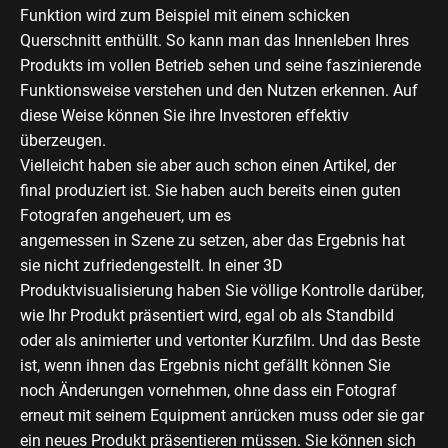
Funktion wird zum Beispiel mit einem schicken
Querschnitt enthüllt. So kann man das Innenleben Ihres
Produkts im vollen Betrieb sehen und seine faszinierende
Funktionsweise verstehen und den Nutzen erkennen. Auf
diese Weise können Sie ihre Investoren effektiv
überzeugen.
Vielleicht haben sie aber auch schon einen Artikel, der
final produziert ist. Sie haben auch bereits einen guten
Fotografen angeheuert, um es
angemessen in Szene zu setzen, aber das Ergebnis hat
sie nicht zufriedengestellt. In einer 3D
Produktvisualisierung haben Sie völlige Kontrolle darüber,
wie Ihr Produkt präsentiert wird, egal ob als Standbild
oder als animierter und vertonter Kurzfilm. Und das Beste
ist, wenn ihnen das Ergebnis nicht gefällt können Sie
noch Änderungen vornehmen, ohne dass ein Fotograf
erneut mit seinem Equipment anrücken muss oder sie gar
ein neues Produkt präsentieren müssen. Sie können sich