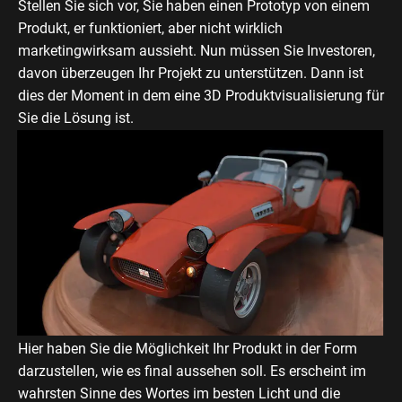
Stellen Sie sich vor, Sie haben einen Prototyp von einem
Produkt, er funktioniert, aber nicht wirklich
marketingwirksam aussieht. Nun müssen Sie Investoren,
davon überzeugen Ihr Projekt zu unterstützen. Dann ist
dies der Moment in dem eine 3D Produktvisualisierung für
Sie die Lösung ist.
Hier haben Sie die Möglichkeit Ihr Produkt in der Form
darzustellen, wie es final aussehen soll. Es erscheint im
wahrsten Sinne des Wortes im besten Licht und die