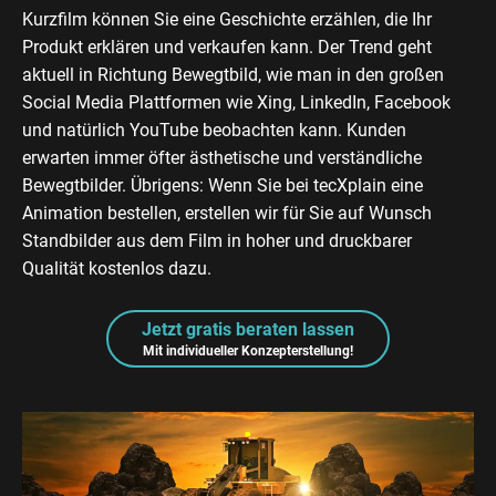
Kurzfilm können Sie eine Geschichte erzählen, die Ihr
Produkt erklären und verkaufen kann. Der Trend geht
aktuell in Richtung Bewegtbild, wie man in den großen
Social Media Plattformen wie Xing, LinkedIn, Facebook
und natürlich YouTube beobachten kann. Kunden
erwarten immer öfter ästhetische und verständliche
Bewegtbilder. Übrigens: Wenn Sie bei tecXplain eine
Animation bestellen, erstellen wir für Sie auf Wunsch
Standbilder aus dem Film in hoher und druckbarer
Qualität kostenlos dazu.
Jetzt gratis beraten lassen
Mit individueller Konzepterstellung!