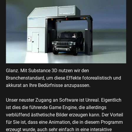
Glanz. Mit Substance 3D nutzen wir den
Branchenstandard, um diese Effekte fotorealistisch und
akkurat an Ihre Bedürfnisse anzupassen.
Unser neuster Zugang an Software ist Unreal. Eigentlich
ist dies die führende Game Engine, die allerdings
verblüffend ästhetische Bilder erzeugen kann. Der Vorteil
für Sie ist, dass eine Animation, die in diesem Programm
erzeugt wurde, auch sehr einfach in eine interaktive