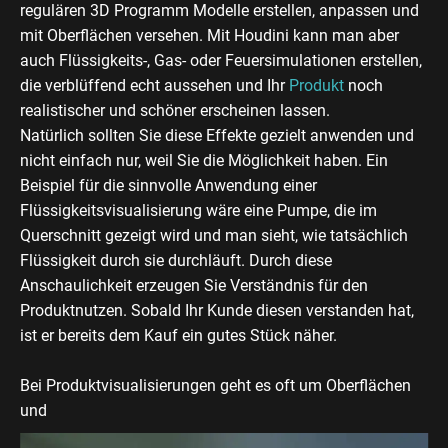
regulären 3D Programm Modelle erstellen, anpassen und
mit Oberflächen versehen. Mit Houdini kann man aber
auch Flüssigkeits-, Gas- oder Feuersimulationen erstellen,
die verblüffend echt aussehen und Ihr
Produkt
noch
realistischer und schöner erscheinen lassen.
Natürlich sollten Sie diese Effekte gezielt anwenden und
nicht einfach nur, weil Sie die Möglichkeit haben. Ein
Beispiel für die sinnvolle Anwendung einer
Flüssigkeitsvisualisierung wäre eine Pumpe, die im
Querschnitt gezeigt wird und man sieht, wie tatsächlich
Flüssigkeit durch sie durchläuft. Durch diese
Anschaulichkeit erzeugen Sie Verständnis für den
Produktnutzen. Sobald Ihr Kunde diesen verstanden hat,
ist er bereits dem Kauf ein gutes Stück näher.
Bei Produktvisualisierungen geht es oft um Oberflächen
und