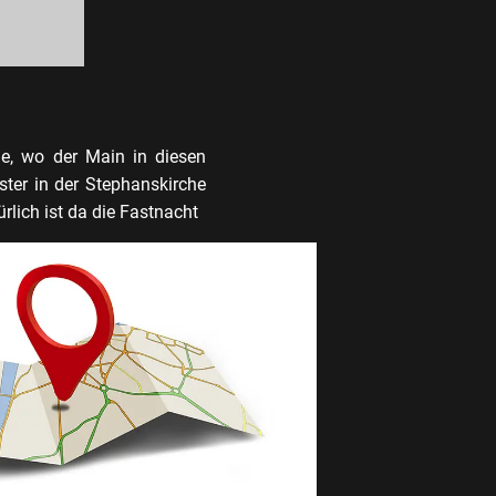
e, wo der Main in diesen
ter in der Stephanskirche
ürlich ist da die Fastnacht