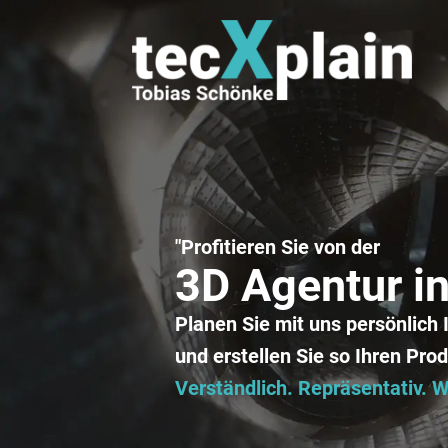
"Profitieren Sie von der
3D Agentur i
Planen Sie mit uns persönlich 
und erstellen Sie so Ihren Prod
Verständlich. Repräsentativ.