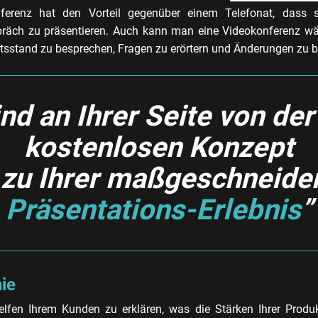
ferenz hat den Vorteil gegenüber einem Telefonat, dass si
präch zu präsentieren. Auch kann man eine Videokonferenz w
itsstand zu besprechen, Fragen zu erörtern und Änderungen zu b
ind an Ihrer Seite von der
kostenlosen Konzept
 zu Ihrer maßgeschneide
Präsentations-Erlebnis
”
ie
elfen Ihrem Kunden zu erklären, was die Stärken Ihrer Produk