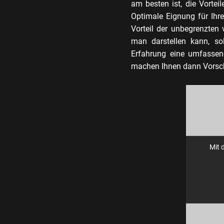
am besten ist, die Vorteil
Optimale Eignung für Ihre
Vorteil der unbegrenzten
man darstellen kann, so
Erfahrung eine umfassend
machen Ihnen dann Vorsch
Mit 