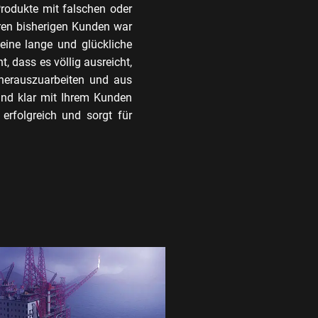
rodukte mit falschen oder
ren bisherigen Kunden war
eine lange und glückliche
, dass es völlig ausreicht,
 herauszuarbeiten und aus
und klar mit Ihrem Kunden
erfolgreich und sorgt für