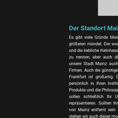
Der Standort Ma
Es gibt viele Gründe Ma
größeren mündet. Die wun
und die liebliche rheinhess
zu nennen, aber auch di
unsere Stadt Mainz auch 
Firmen. Auch die günstig
Frankfurt ist großartig
persönlich in Ihren Insti
Produkte und die Philosop
sollen schließlich Ihr
repräsentieren. Sollten 
von Mainz entfernt sein 
stehen wir auch dieser m