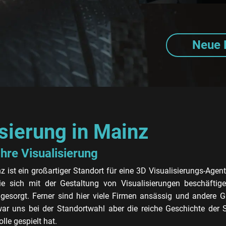
Neue 
sierung in Mainz
Ihre Visualisierung
z ist ein großartiger Standort für eine 3D Visualisierungs-Agentu
e sich mit der Gestaltung von Visualisierungen beschäftig
 gesorgt. Ferner sind hier viele Firmen ansässig und andere G
ar uns bei der Standortwahl aber die reiche Geschichte der S
le gespielt hat.