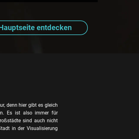
Hauptseite entdecken
r, denn hier gibt es gleich
en. Es ist also immer für
roßstädte sind auch nicht
tadt in der Visualisierung