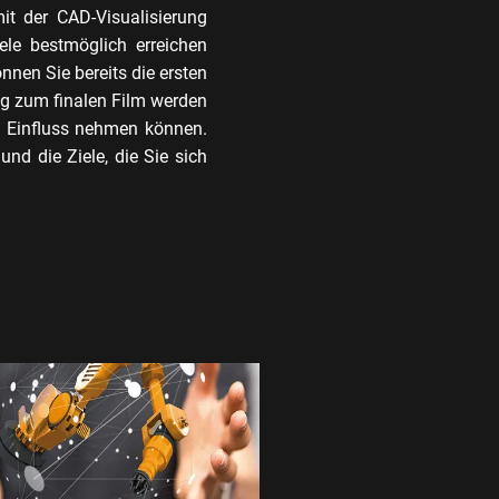
it der CAD-Visualisierung
ele bestmöglich erreichen
nen Sie bereits die ersten
Weg zum finalen Film werden
 Einfluss nehmen können.
nd die Ziele, die Sie sich