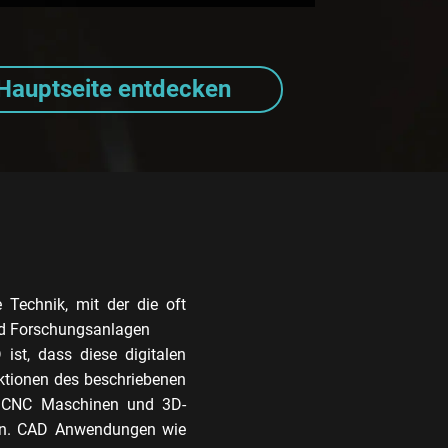
Hauptseite entdecken
 Technik, mit der die oft
nd Forschungsanlagen
ist, dass diese digitalen
ktionen des beschriebenen
it CNC Maschinen und 3D-
nen. CAD Anwendungen wie