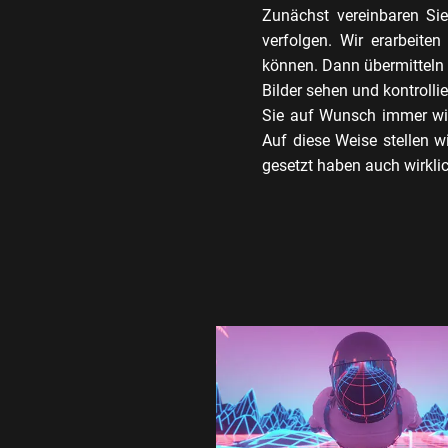
Zunächst vereinbaren Sie
verfolgen. Wir erarbeite
können. Dann übermitteln 
Bilder sehen und kontrolli
Sie auf Wunsch immer wi
Auf diese Weise stellen w
gesetzt haben auch wirkli