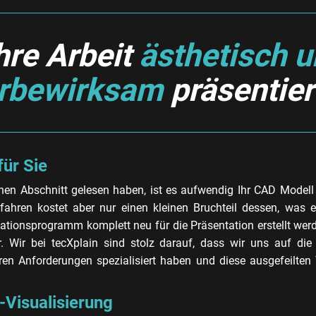
hre Arbeit
ästhetisch 
rbewirksam
präsentier
für Sie
en Abschnitt gelesen haben, ist es aufwendig Ihr CAD Modell 
rfahren kostet aber nur einen kleinen Bruchteil dessen, was 
ationsprogramm komplett neu für die Präsentation erstellt wer
r. Wir bei tecXplain sind stolz darauf, dass wir uns auf die 
en Anforderungen spezialisiert haben und diese ausgefeilten T
-Visualisierung