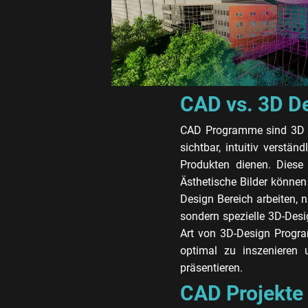
CAD vs. 3D D
CAD Programme sind 3D P
sichtbar, intuitiv verst
Produkten dienen. Diese
Ästhetische Bilder können 
Design Bereich arbeiten,
sondern spezielle 3D-Desi
Art von 3D-Design Progra
optimal zu inszenieren 
präsentieren.
CAD Projekte 