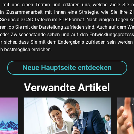
 mit uns einen Termin und erklären uns, welche Ziele Sie m
n in Zusammenarbeit mit Ihnen eine Strategie, wie Sie Ihre Zi
Sie uns die CAD-Dateien im STP Format. Nach einigen Tagen kön
eren, ob Sie mit der Darstellung zufrieden sind. Auch auf dem 
eder Zwischenstände sehen und auf den Entwicklungsprozess
ir sicher, dass Sie mit dem Endergebnis zufrieden sein werden u
ch bestmöglich erreichen.
Neue Hauptseite entdecken
Verwandte Artikel