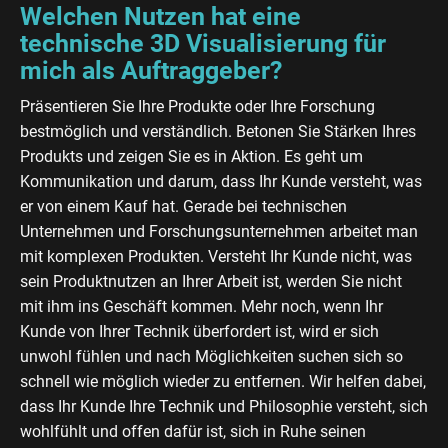
Welchen Nutzen hat eine
technische 3D Visualisierung für
mich als Auftraggeber?
Präsentieren Sie Ihre Produkte oder Ihre Forschung
bestmöglich und verständlich. Betonen Sie Stärken Ihres
Produkts und zeigen Sie es in Aktion. Es geht um
Kommunikation und darum, dass Ihr Kunde versteht, was
er von einem Kauf hat. Gerade bei technischen
Unternehmen und Forschungsunternehmen arbeitet man
mit komplexen Produkten. Versteht Ihr Kunde nicht, was
sein Produktnutzen an Ihrer Arbeit ist, werden Sie nicht
mit ihm ins Geschäft kommen. Mehr noch, wenn Ihr
Kunde von Ihrer Technik überfordert ist, wird er sich
unwohl fühlen und nach Möglichkeiten suchen sich so
schnell wie möglich wieder zu entfernen. Wir helfen dabei,
dass Ihr Kunde Ihre Technik und Philosophie versteht, sich
wohlfühlt und offen dafür ist, sich in Ruhe seinen