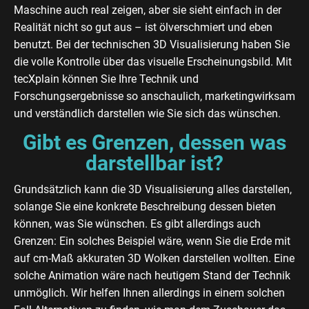
Maschine auch real zeigen, aber sie sieht einfach in der
Realität nicht so gut aus – ist ölverschmiert und eben
benutzt. Bei der technischen 3D Visualisierung haben Sie
die volle Kontrolle über das visuelle Erscheinungsbild. Mit
tecXplain können Sie Ihre Technik und
Forschungsergebnisse so anschaulich, marketingwirksam
und verständlich darstellen wie Sie sich das wünschen.
Gibt es Grenzen, dessen was
darstellbar ist?
Grundsätzlich kann die 3D Visualisierung alles darstellen,
solange Sie eine konkrete Beschreibung dessen bieten
können, was Sie wünschen. Es gibt allerdings auch
Grenzen: Ein solches Beispiel wäre, wenn Sie die Erde mit
auf cm-Maß akkuraten 3D Wolken darstellen wollten. Eine
solche Animation wäre nach heutigem Stand der Technik
unmöglich. Wir helfen Ihnen allerdings in einem solchen