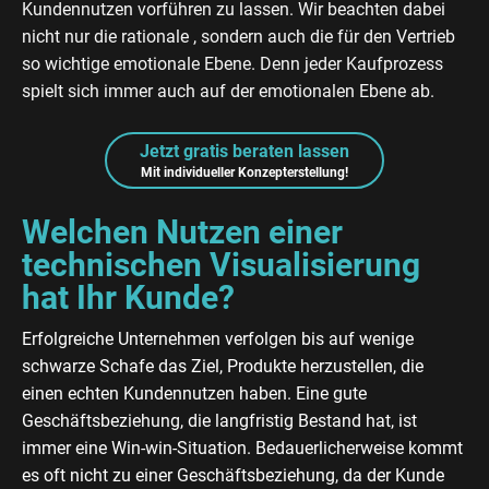
Kundennutzen vorführen zu lassen. Wir beachten dabei
nicht nur die rationale , sondern auch die für den Vertrieb
so wichtige emotionale Ebene. Denn jeder Kaufprozess
spielt sich immer auch auf der emotionalen Ebene ab.
Jetzt gratis beraten lassen
Mit individueller Konzepterstellung!
Welchen Nutzen einer
technischen Visualisierung
hat Ihr Kunde?
Erfolgreiche Unternehmen verfolgen bis auf wenige
schwarze Schafe das Ziel, Produkte herzustellen, die
einen echten Kundennutzen haben. Eine gute
Geschäftsbeziehung, die langfristig Bestand hat, ist
immer eine Win-win-Situation. Bedauerlicherweise kommt
es oft nicht zu einer Geschäftsbeziehung, da der Kunde