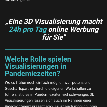
„Eine 3D Visualisierung macht
24h pro Tag
online Werbung
für Sie"
Welche Rolle spielen
Visualisierungen in
Pandemiezeiten?
Wo es früher noch einfach möglich war, potenzielle
Geschäftspartner durch die eigenen Werkshallen zu
führen, ist dies in Pandemiezeiten viel schwieriger. 3D
Visualisierungen lassen sich auch im Rahmen einer
Videokonferenz präsentieren. Es ist auch möglich Ihren