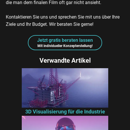
die man dem finalen Film oft gar nicht ansieht.
Kontaktieren Sie uns und sprechen Sie mit uns über Ihre
Ziele und Ihr Budget. Wir beraten Sie gerne!
Jetzt gratis beraten lassen
Mit individueller Konzepterstellung!
Verwandte Artikel
3D Visualisierung für die Industrie