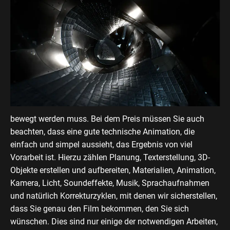
bewegt werden muss. Bei dem Preis müssen Sie auch
beachten, dass eine gute technische Animation, die
einfach und simpel aussieht, das Ergebnis von viel
Vorarbeit ist. Hierzu zählen Planung, Texterstellung, 3D-
Objekte erstellen und aufbereiten, Materialien, Animation,
Kamera, Licht, Soundeffekte, Musik, Sprachaufnahmen
und natürlich Korrekturzyklen, mit denen wir sicherstellen,
dass Sie genau den Film bekommen, den Sie sich
wünschen. Dies sind nur einige der notwendigen Arbeiten,