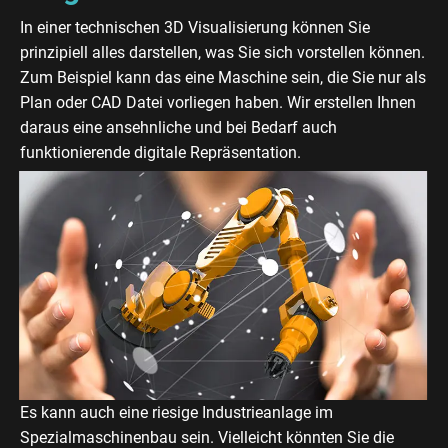
In einer technischen 3D Visualisierung können Sie
prinzipiell alles darstellen, was Sie sich vorstellen können.
Zum Beispiel kann das eine Maschine sein, die Sie nur als
Plan oder CAD Datei vorliegen haben. Wir erstellen Ihnen
daraus eine ansehnliche und bei Bedarf auch
funktionierende digitale Repräsentation.
Es kann auch eine riesige Industrieanlage im
Spezialmaschinenbau sein. Vielleicht könnten Sie die