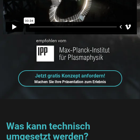
Jetzt gratis Konzept anfordern!
Machen Sie Ihre Präsentation zum Erlebnis
Was kann technisch
umgesetzt werden?