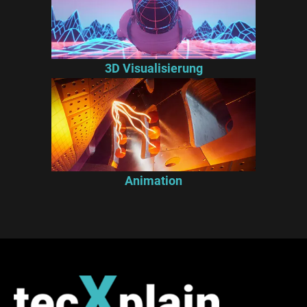
3D Visualisierung
Animation