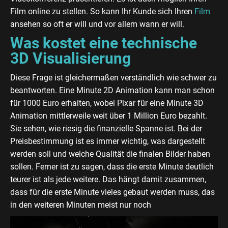
Film online zu stellen. So kann Ihr Kunde sich Ihren
Film
ansehen so oft er will und vor allem wann er will.
Was kostet eine technische
3D Visualisierung
Diese Frage ist gleichermaßen verständlich wie schwer zu
beantworten. Eine Minute 2D Animation kann man schon
für 1000 Euro erhalten, wobei Pixar für eine Minute 3D
Animation mittlerweile weit über 1 Million Euro bezahlt.
Sie sehen, wie riesig die finanzielle Spanne ist. Bei der
Preisbestimmung ist es immer wichtig, was dargestellt
werden soll und welche Qualität die finalen Bilder haben
sollen. Ferner ist zu sagen, dass die erste Minute deutlich
teurer ist als jede weitere. Das hängt damit zusammen,
dass für die erste Minute vieles gebaut werden muss, das
in den weiteren Minuten meist nur noch