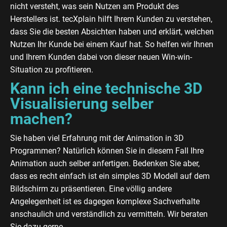
nicht versteht, was sein Nutzen am Produkt des
Herstellers ist. tecXplain hilft Ihrem Kunden zu verstehen,
dass Sie die besten Absichten haben und erklärt, welchen
Nutzen Ihr Kunde bei einem Kauf hat. So helfen wir Ihnen
und Ihrem Kunden dabei von dieser neuen Win-win-
Situation zu profitieren.
Kann ich eine technische 3D
Visualisierung selber
machen?
Sie haben viel Erfahrung mit der Animation in 3D
Programmen? Natürlich können Sie in diesem Fall Ihre
Animation auch selber anfertigen. Bedenken Sie aber,
dass es recht einfach ist ein simples 3D Modell auf dem
Bildschirm zu präsentieren. Eine völlig andere
Angelegenheit ist es dagegen komplexe Sachverhalte
anschaulich und verständlich zu vermitteln. Wir beraten
Sie dazu gerne.