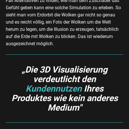
Fall Alternativen zu finden, wie man dem Zuschauer das
Gefühl geben kann eine solche Simulation zu erleben. So
sieht man vom Erdorbit die Wolken gar nicht so genau
und es reicht völlig, ein Foto der Wolken um die Welt
herum zu legen, um die Illusion zu erzeugen, tatsächlich
auf die Erde mit Wolken zu blicken. Das ist wiederum
ausgezeichnet möglich.
„Die 3D Visualisierung
verdeutlicht den
Kundennutzen
Ihres
Produktes wie kein anderes
Medium"