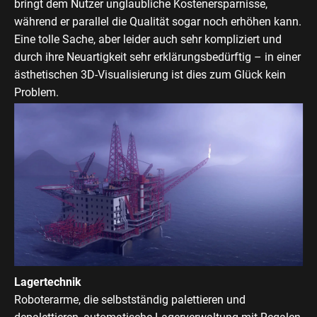
bringt dem Nutzer unglaubliche Kostenersparnisse,
während er parallel die Qualität sogar noch erhöhen kann.
Eine tolle Sache, aber leider auch sehr kompliziert und
durch ihre Neuartigkeit sehr erklärungsbedürftig – in einer
ästhetischen 3D-Visualisierung ist dies zum Glück kein
Problem.
Lagertechnik
Roboterarme, die selbstständig palettieren und