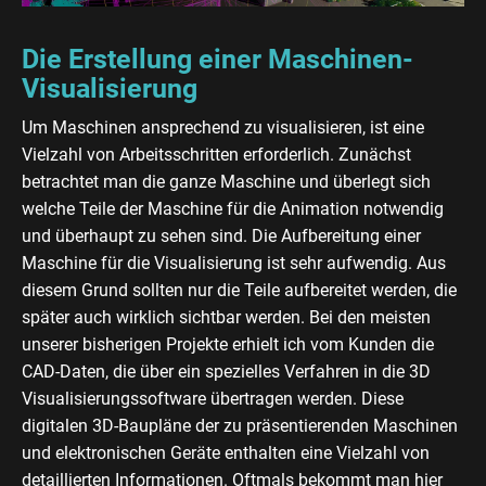
Die Erstellung einer Maschinen-
Visualisierung
Um Maschinen ansprechend zu visualisieren, ist eine
Vielzahl von Arbeitsschritten erforderlich. Zunächst
betrachtet man die ganze Maschine und überlegt sich
welche Teile der Maschine für die Animation notwendig
und überhaupt zu sehen sind. Die Aufbereitung einer
Maschine für die Visualisierung ist sehr aufwendig. Aus
diesem Grund sollten nur die Teile aufbereitet werden, die
später auch wirklich sichtbar werden. Bei den meisten
unserer bisherigen Projekte erhielt ich vom Kunden die
CAD-Daten, die über ein spezielles Verfahren in die 3D
Visualisierungssoftware übertragen werden. Diese
digitalen 3D-Baupläne der zu präsentierenden Maschinen
und elektronischen Geräte enthalten eine Vielzahl von
detaillierten Informationen. Oftmals bekommt man hier