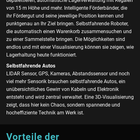
depalettieren, automatische Lagerverwaltung mit Regalen
von 15 m Höhe und mehr. Intelligente Förderbänder, die
ihr Fördergut und seine jeweilige Position kennen und
punktgenau an Ihr Ziel bringen. Selbstfahrende Roboter,
die automatisch einen Warenkorb zusammensuchen und
zu einer Sammelstelle bringen. Die Möglichkeiten sind
endlos und mit einer Visualisierung können sie zeigen, wie
Lagerhaltung heute funktioniert.
Selbstfahrende Autos
LIDAR Sensor, GPS, Kameras, Abstandssensor und noch
viel mehr Sensorik brauchen selbstfahrende Autos, ein
unübersichtliches Gewirr von Kabeln und Elektronik
entsteht und wird zentral verwaltet. Eine 3D-Visualisierung
zeigt, dass hier kein Chaos, sondern spannende und
hocheffiziente Technik am Werk ist.
Vorteile der