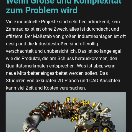
Wenn Größe und Komplexität
zum Problem wird
Viele industrielle Projekte sind sehr beeindruckend, kein
Zahnrad existiert ohne Zweck, alles ist durchdacht und
effizient. Der Maßstab von großen Industrieanlagen ist oft
riesig und die Industriestraßen sind oft völlig
verschachtelt und unübersichtlich. Das ist so lange egal,
wie die Produkte, die am Schluss herauskommen, den
Qualitätsmerkmalen entsprechen. Was ist aber, wenn
neue Mitarbeiter eingearbeitet werden sollen. Das
Studieren von akkuraten 2D Plänen und CAD Ansichten
kann viel Zeit und Kosten verursachen.