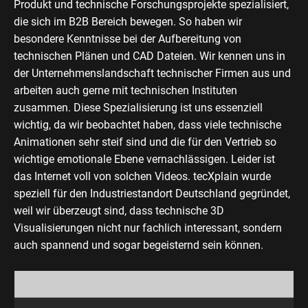
Produkt und technische Forschungsprojekte spezialisiert,
die sich im B2B Bereich bewegen. So haben wir
besondere Kenntnisse bei der Aufbereitung von
technischen Plänen und CAD Dateien. Wir kennen uns in
der Unternehmenslandschaft technischer Firmen aus und
arbeiten auch gerne mit technischen Instituten
zusammen. Diese Spezialisierung ist uns essenziell
wichtig, da wir beobachtet haben, dass viele technische
Animationen sehr steif sind und die für den Vertrieb so
wichtige emotionale Ebene vernachlässigen. Leider ist
das Internet voll von solchen Videos. tecXplain wurde
speziell für den Industriestandort Deutschland gegründet,
weil wir überzeugt sind, dass technische 3D
Visualisierungen nicht nur fachlich interessant, sondern
auch spannend und sogar begeisternd sein können.