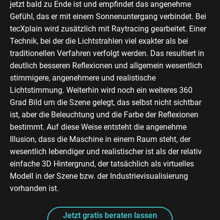
jetzt bald zu Ende ist und empfindet das angenehme
Gefühl, das er mit einem Sonnenuntergang verbindet. Bei
tecXplain wird zusätzlich mit Raytracing gearbeitet. Einer
Technik, bei der die Lichtstrahlen viel exakter als bei
traditionellen Verfahren verfolgt werden. Das resultiert in
deutlich besseren Reflexionen und allgemein wesentlich
stimmigere, angenehmere und realistische
Lichtstimmung. Weiterhin wird noch ein weiteres 360
Grad Bild um die Szene gelegt, das selbst nicht sichtbar
ist, aber die Beleuchtung und die Farbe der Reflexionen
bestimmt. Auf diese Weise entsteht die angenehme
Illusion, dass die Maschine in einem Raum steht, der
wesentlich lebendiger und realistischer ist als der relativ
einfache 3D Hintergrund, der tatsächlich als virtuelles
Modell in der Szene bzw. der Industrievisualisierung
vorhanden ist.
Jetzt gratis beraten lassen