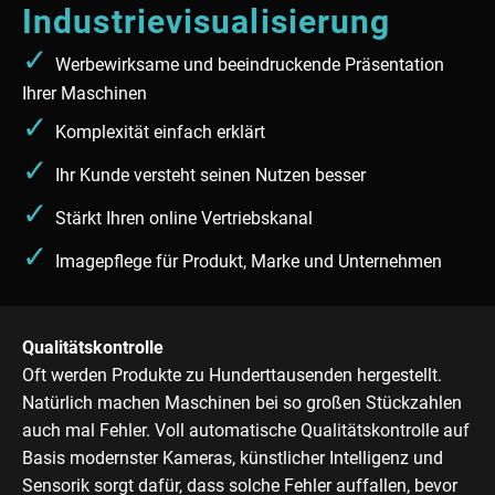
Industrievisualisierung
✓
Werbewirksame und beeindruckende Präsentation
Ihrer Maschinen
✓
Komplexität einfach erklärt
✓
Ihr Kunde versteht seinen Nutzen besser
✓
Stärkt Ihren online Vertriebskanal
✓
Imagepflege für Produkt, Marke und Unternehmen
Qualitätskontrolle
Oft werden Produkte zu Hunderttausenden hergestellt.
Natürlich machen Maschinen bei so großen Stückzahlen
auch mal Fehler. Voll automatische Qualitätskontrolle auf
Basis modernster Kameras, künstlicher Intelligenz und
Sensorik sorgt dafür, dass solche Fehler auffallen, bevor