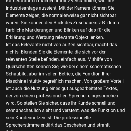
Kamerafahrten machen intuitiv verständlich, wie Ihre
Industrieanlage aussieht. Mit der Kamera können Sie
Elemente zeigen, die normalerweise gar nicht sichtbar
wären. Sie können den Blick des Zuschauers z.B. durch
farbliche Markierungen und Blinken auf das für die
Erklärung und Werbung relevante Objekt lenken.
Ist das Relevante nicht von außen sichtbar, macht das
nichts. Blenden Sie die Elemente, die sich vor der
relevanten Stelle befinden, einfach aus. Mithilfe von
Querschnitten können Sie, wie bei einem schematischen
Schaubild, aber im vollen Betrieb, die Funktion Ihrer
Maschine intuitiv begreiflich machen. Von großem Vorteil
ist auch die Nutzung eines gut ausgearbeiteten Textes,
der von einem professionellen Sprecher eingesprochen
wird. So stellen Sie sicher, dass Ihr Kunde schnell und
sehr anschaulich sieht und versteht, was die Funktion und
sein Kundennutzen ist. Die professionelle
Sprecherstimme erklärt das Geschehen und strahlt