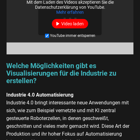
Mit dem Laden des Videos akzeptieren Sie die
Datenschutzerklärung von YouTube.
Mehr erfahren
Video laden
YouTube immer entsperren
Welche Möglichkeiten gibt es
Visualisierungen für die Industrie zu
erstellen?
Industrie 4.0 Automatisierung
Industrie 4.0 bringt interessante neue Anwendungen mit
sich, wie zum Beispiel vernetzte und mit KI zentral
gesteuerte Roboterzellen, in denen geschweißt,
geschnitten und vieles mehr gemacht wird. Diese Art der
Produktion und ihr hoher Fokus auf Automatisierung