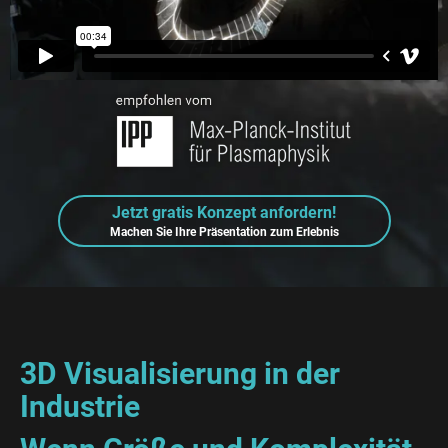
Jetzt gratis Konzept anfordern!
Machen Sie Ihre Präsentation zum Erlebnis
3D Visualisierung in der
Industrie