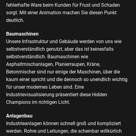
fehlerhafte Ware beim Kunden für Frust und Schaden
sorgt. Mit einer Animation machen Sie diesen Punkt
deutlich.
Baumaschinen
Unsere Infrastruktur und Gebäude werden von uns wie
selbstverständlich genutzt, aber das ist keinesfalls
selbstverständlich. Baumaschinen wie
Asphaltmischanlagen, Planierraupen, Kräne,
Betonmischer sind nur einige der Maschinen, über die
kaum einer spricht und die dennoch so unendlich wichtig
für unser modernes Leben sind. Eine
Industrievisualisierung präsentiert diese Hidden
Champions im richtigen Licht.
Anlagenbau
Industrieanlagen können schnell groß und kompliziert
werden. Rohre und Leitungen, die scheinbar willkürlich