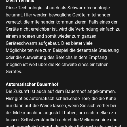
Mesh Technik
Diese Technologie ist auch als Schwarmtechnologie
bekannt. Hier werden bewegliche Geräte miteinander
vernetzt, die miteinander kommunizieren. Falls eines der
Geräte nicht erreichbar ist, wird die Verbindung einfach zu
einem anderen und somit wieder zum ganzen
Geräteschwarm aufgebaut. Dies bietet viele
Möglichkeiten wie zum Beispiel die dezentrale Steuerung
oder die Ausweitung des Bereichs in dem Empfang
möglich ist weit über die Reichweite eines einzelnen
Gerätes.
Automatischer Bauernhof
Die Zukunft ist auch auf dem Bauernhof angekommen.
Hier gibt es automatisch schließende Tore, die die Kühe
nur dann auf die Weide lassen, wenn Sie sich vorher bei
der Melkmaschine angestellt haben, um sich melken zu
lassen. Selbstverständlich achtet die Melkmaschine aber
auch umgekehrt darauf, dass keine Kuh mehr als zweimal