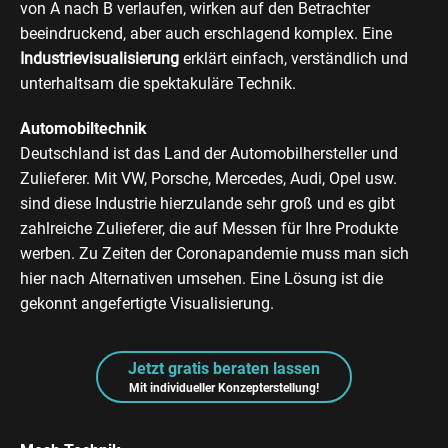
von A nach B verlaufen, wirken auf den Betrachter
beeindruckend, aber auch erschlagend komplex. Eine
Industrievisualisierung
erklärt einfach, verständlich und
unterhaltsam die spektakuläre Technik.
Automobiltechnik
Deutschland ist das Land der Automobilhersteller und
Zulieferer. Mit VW, Porsche, Mercedes, Audi, Opel usw.
sind diese Industrie hierzulande sehr groß und es gibt
zahlreiche Zulieferer, die auf Messen für Ihre Produkte
werben. Zu Zeiten der Coronapandemie muss man sich
hier nach Alternativen umsehen. Eine Lösung ist die
gekonnt angefertigte Visualisierung.
Jetzt gratis beraten lassen
Mit individueller Konzepterstellung!