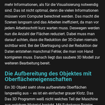
mehr Informationen, als für die Visualisierung notwendig
sind. Das ist nicht optimal, denn die vielen Informationen
müssen vom Computer berechnet werden. Das macht die
Szenen langsam und das Arbeiten ineffizient, da man vor
jedem Arbeitsschritt kurz warten muss. Deswegen werden
nun die Anzahl der Flächen reduziert. Dabei muss man
darauf achten, dass die Reduktion der 3D-Daten niemals
sichtbar wird. Bei der Übertragung und der Reduktion der
Daten entstehen manchmal Fehler, die man von Hand
korrigieren muss. Danach liegt das saubere 3D Modell zur
weiteren Bearbeitung bereit.
Die Aufbereitung des Objektes mit
Oberflächeneigenschaften
Ein 3D Objekt sieht ohne aufbereitete Oberflächen
langweilig aus – es ist ein einfacher grauer Klotz. Das
Das 3D Programm weiß nicht welches Teil der Maschine
aus welchem Material besteht. Mit Substance Painter