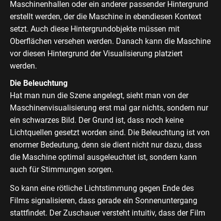
Maschinenhallen oder ein anderer passender Hintergrund
erstellt werden, der die Maschine in ebendiesen Kontext
setzt. Auch diese Hintergrundobjekte müssen mit
Oberflächen versehen werden. Danach kann die Maschine
vor diesen Hintergrund der Visualisierung platziert
werden.
Die Beleuchtung
Hat man nun die Szene angelegt, sieht man von der
Maschinenvisualisierung erst mal gar nichts, sondern nur
ein schwarzes Bild. Der Grund ist, dass noch keine
Lichtquellen gesetzt worden sind. Die Beleuchtung ist von
enormer Bedeutung, denn sie dient nicht nur dazu, dass
die Maschine optimal ausgeleuchtet ist, sondern kann
auch für Stimmungen sorgen.
So kann eine rötliche Lichtstimmung gegen Ende des
Films signalisieren, dass gerade ein Sonnenuntergang
stattfindet. Der Zuschauer versteht intuitiv, dass der Film