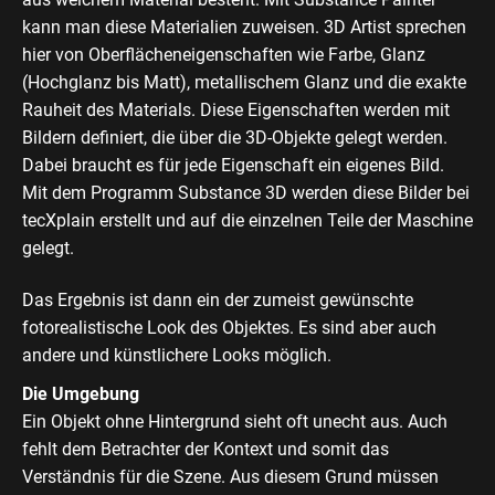
kann man diese Materialien zuweisen. 3D Artist sprechen
hier von Oberflächeneigenschaften wie Farbe, Glanz
(Hochglanz bis Matt), metallischem Glanz und die exakte
Rauheit des Materials. Diese Eigenschaften werden mit
Bildern definiert, die über die 3D-Objekte gelegt werden.
Dabei braucht es für jede Eigenschaft ein eigenes Bild.
Mit dem Programm Substance 3D werden diese Bilder bei
tecXplain erstellt und auf die einzelnen Teile der Maschine
gelegt.
Das Ergebnis ist dann ein der zumeist gewünschte
fotorealistische Look des Objektes. Es sind aber auch
andere und künstlichere Looks möglich.
Die Umgebung
Ein Objekt ohne Hintergrund sieht oft unecht aus. Auch
fehlt dem Betrachter der Kontext und somit das
Verständnis für die Szene. Aus diesem Grund müssen