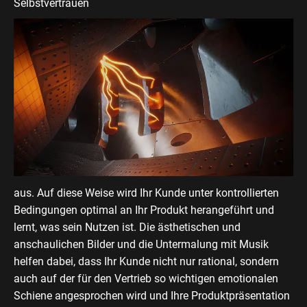
Selbstvertrauen
aus. Auf diese Weise wird Ihr Kunde unter kontrollierten
Bedingungen optimal an Ihr Produkt herangeführt und
lernt, was sein Nutzen ist. Die ästhetischen und
anschaulichen Bilder und die Untermalung mit Musik
helfen dabei, dass Ihr Kunde nicht nur rational, sondern
auch auf der für den Vertrieb so wichtigen emotionalen
Schiene angesprochen wird und Ihre Produktpräsentation