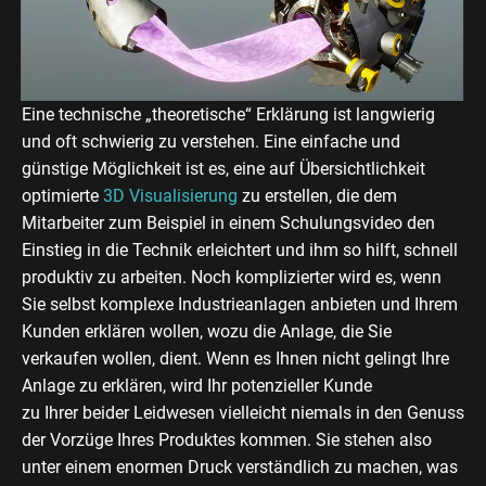
Eine technische „theoretische“ Erklärung ist langwierig
und oft schwierig zu verstehen. Eine einfache und
günstige Möglichkeit ist es, eine auf Übersichtlichkeit
optimierte
3D Visualisierung
zu erstellen, die dem
Mitarbeiter zum Beispiel in einem Schulungsvideo den
Einstieg in die Technik erleichtert und ihm so hilft, schnell
produktiv zu arbeiten. Noch komplizierter wird es, wenn
Sie selbst komplexe Industrieanlagen anbieten und Ihrem
Kunden erklären wollen, wozu die Anlage, die Sie
verkaufen wollen, dient. Wenn es Ihnen nicht gelingt Ihre
Anlage zu erklären, wird Ihr potenzieller Kunde
zu Ihrer beider Leidwesen vielleicht niemals in den Genuss
der Vorzüge Ihres Produktes kommen. Sie stehen also
unter einem enormen Druck verständlich zu machen, was