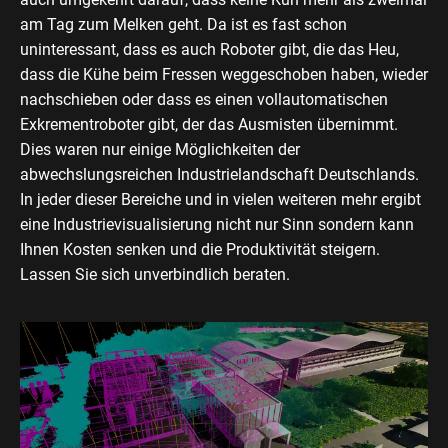
am Tag zum Melken geht. Da ist es fast schon
uninteressant, dass es auch Roboter gibt, die das Heu,
dass die Kühe beim Fressen weggeschoben haben, wieder
nachschieben oder dass es einen vollautomatischen
Exkrementroboter gibt, der das Ausmisten übernimmt.
Dies waren nur einige Möglichkeiten der
abwechslungsreichen Industrielandschaft Deutschlands.
In jeder dieser Bereiche und in vielen weiteren mehr ergibt
eine Industrievisualisierung nicht nur Sinn sondern kann
Ihnen Kosten senken und die Produktivität steigern.
Lassen Sie sich unverbindlich beraten.