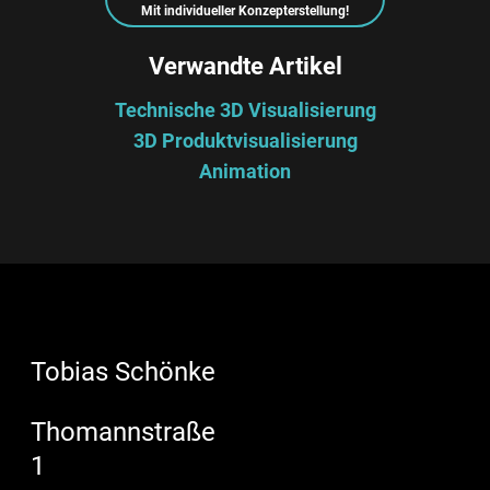
Mit individueller Konzepterstellung!
Verwandte Artikel
Technische 3D Visualisierung
3D Produktvisualisierung
Animation
Tobias Schönke
Thomannstraße
1