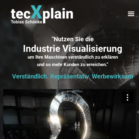
"Nutzen Sie die
Industrie Visualisierung
um Ihre Maschinen verständlich zu erklären
und so mehr Kunden zu erreichen.“
Verständlich. Repräsentativ. Werbewirksam