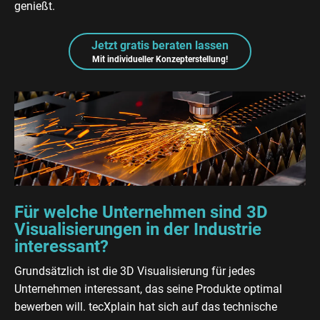
genießt.
Jetzt gratis beraten lassen
Mit individueller Konzepterstellung!
Für welche Unternehmen sind 3D
Visualisierungen in der Industrie
interessant?
Grundsätzlich ist die 3D Visualisierung für jedes
Unternehmen interessant, das seine Produkte optimal
bewerben will. tecXplain hat sich auf das technische