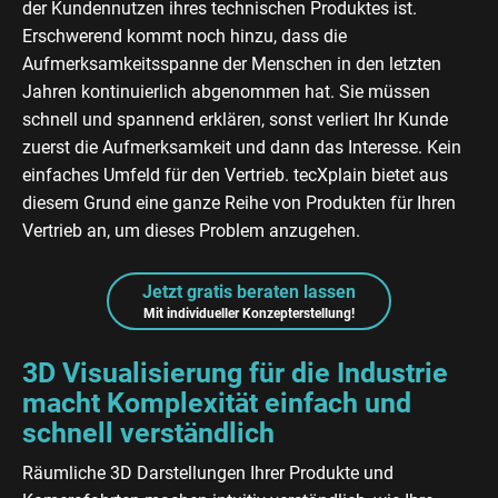
der Kundennutzen ihres technischen Produktes ist.
Erschwerend kommt noch hinzu, dass die
Aufmerksamkeitsspanne der Menschen in den letzten
Jahren kontinuierlich abgenommen hat. Sie müssen
schnell und spannend erklären, sonst verliert Ihr Kunde
zuerst die Aufmerksamkeit und dann das Interesse. Kein
einfaches Umfeld für den Vertrieb. tecXplain bietet aus
diesem Grund eine ganze Reihe von Produkten für Ihren
Vertrieb an, um dieses Problem anzugehen.
Jetzt gratis beraten lassen
Mit individueller Konzepterstellung!
3D Visualisierung für die Industrie
macht Komplexität einfach und
schnell verständlich
Räumliche 3D Darstellungen Ihrer Produkte und