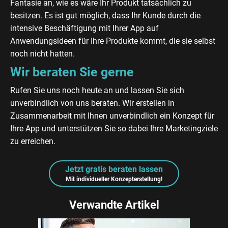
Fantasie an, wie es wäre Ihr Produkt tatsächlich zu
besitzen. Es ist gut möglich, dass Ihr Kunde durch die
intensive Beschäftigung mit Ihrer App auf
Anwendungsideen für Ihre Produkte kommt, die sie selbst
noch nicht hatten.
Wir beraten Sie gerne
Rufen Sie uns noch heute an und lassen Sie sich
unverbindlich von uns beraten. Wir erstellen in
Zusammenarbeit mit Ihnen unverbindlich ein Konzept für
Ihre App und unterstützen Sie so dabei Ihre Marketingziele
zu erreichen.
Jetzt gratis beraten lassen
Mit individueller Konzepterstellung!
Verwandte Artikel