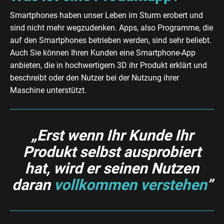
Smartphones haben unser Leben im Sturm erobert und
sind nicht mehr wegzudenken. Apps, also Programme, die
auf den Smartphones betrieben werden, sind sehr beliebt.
Auch Sie können Ihren Kunden eine Smartphone-App
anbieten, die in hochwertigem 3D ihr Produkt erklärt und
beschreibt oder den Nutzer bei der Nutzung ihrer
Maschine unterstützt.
„Erst wenn Ihr Kunde Ihr
Produkt selbst ausprobiert
hat, wird er seinen Nutzen
daran
vollkommen verstehen
”