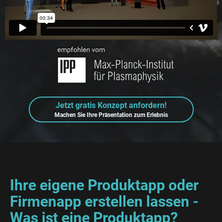
Jetzt gratis Konzept anfordern!
Machen Sie Ihre Präsentation zum Erlebnis
Ihre eigene Produktapp oder
Firmenapp erstellen lassen -
Was ist eine Produktapp?