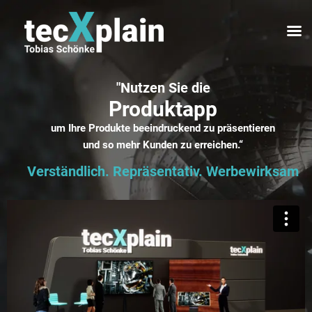
"Nutzen Sie die
Produktapp
um Ihre Produkte beeindruckend zu präsentieren
und so mehr Kunden zu erreichen.“
Verständlich. Repräsentativ. Werbewirksam