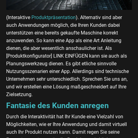
(Interaktive
Produktpräsentation
). Alternativ sind aber
auch Anwendungen möglich, die Ihren Kunden dabei
unterstützen eine bereits gekaufte Maschine korrekt
anzuwenden. So kann eine App als eine Art Anleitung
dienen, die aber wesentlich anschaulicher ist. Als
[Produktkonfigurator] LINK EINFÜGEN kann sie auch als
Planungswerkzeug dienen. Es gibt etliche sinnvolle
Nutzungsszenarien einer App. Allerdings sind technische
Unternehmen sehr unterschiedlich. Sprechen Sie uns an,
und wir erstellen eine Lösung maßgeschneidert auf Ihre
Zielsetzung.
Fantasie des Kunden anregen
Durch die Interaktivität hat Ihr Kunde eine Vielzahl von
Möglichkeiten, wie er Ihre Anwendung und damit virtuell
auch Ihr Produkt nutzen kann. Damit regen Sie seine