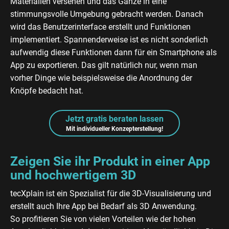
Materialien versehen und das Ganze in eine
stimmungsvolle Umgebung gebracht werden. Danach
wird das Benutzerinterface erstellt und Funktionen
implementiert. Spannenderweise ist es nicht sonderlich
aufwendig diese Funktionen dann für ein Smartphone als
App zu exportieren. Das gilt natürlich nur, wenn man
vorher Dinge wie beispielsweise die Anordnung der
Knöpfe bedacht hat.
Jetzt gratis beraten lassen
Mit individueller Konzepterstellung!
Zeigen Sie ihr Produkt in einer App
und hochwertigem 3D
tecXplain ist ein Spezialist für die 3D-Visualisierung und
erstellt auch Ihre App bei Bedarf als 3D Anwendung.
So profitieren Sie von vielen Vorteilen wie der hohen