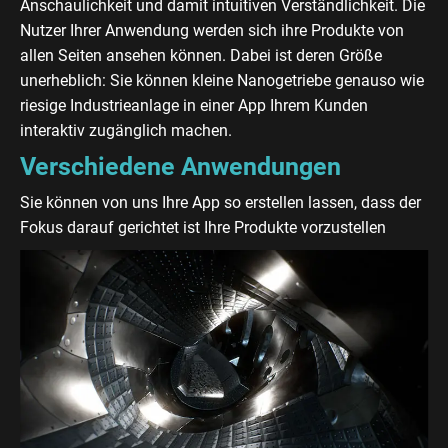
Anschaulichkeit und damit intuitiven Verständlichkeit. Die
Nutzer Ihrer Anwendung werden sich ihre Produkte von
allen Seiten ansehen können. Dabei ist deren Größe
unerheblich: Sie können kleine Nanogetriebe genauso wie
riesige Industrieanlage in einer App Ihrem Kunden
interaktiv zugänglich machen.
Verschiedene Anwendungen
Sie können von uns Ihre App so erstellen lassen, dass der
Fokus darauf gerichtet ist Ihre Produkte vorzustellen