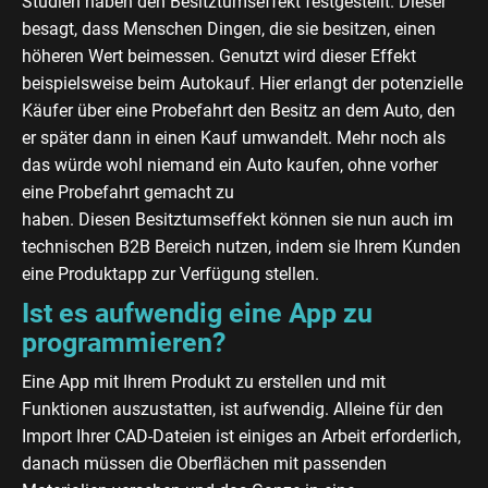
Studien haben den Besitztumseffekt festgestellt. Dieser
besagt, dass Menschen Dingen, die sie besitzen, einen
höheren Wert beimessen. Genutzt wird dieser Effekt
beispielsweise beim Autokauf. Hier erlangt der potenzielle
Käufer über eine Probefahrt den Besitz an dem Auto, den
er später dann in einen Kauf umwandelt. Mehr noch als
das würde wohl niemand ein Auto kaufen, ohne vorher
eine Probefahrt gemacht zu
haben. Diesen Besitztumseffekt können sie nun auch im
technischen B2B Bereich nutzen, indem sie Ihrem Kunden
eine Produktapp zur Verfügung stellen.
Ist es aufwendig eine App zu
programmieren?
Eine App mit Ihrem Produkt zu erstellen und mit
Funktionen auszustatten, ist aufwendig. Alleine für den
Import Ihrer CAD-Dateien ist einiges an Arbeit erforderlich,
danach müssen die Oberflächen mit passenden