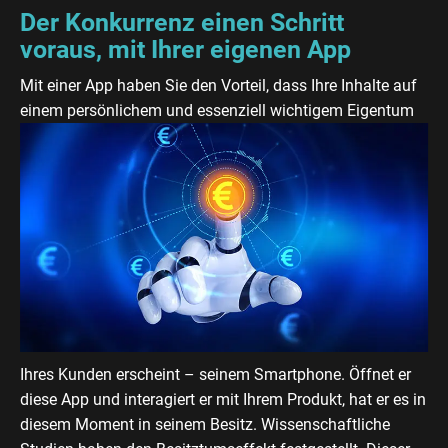
Der Konkurrenz einen Schritt
voraus, mit Ihrer eigenen App
Mit einer App haben Sie den Vorteil, dass Ihre Inhalte auf
einem persönlichem und essenziell wichtigem Eigentum
Ihres Kunden erscheint – seinem Smartphone. Öffnet er
diese App und interagiert er mit Ihrem Produkt, hat er es in
diesem Moment in seinem Besitz. Wissenschaftliche