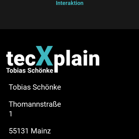
Interaktion
Tobias Schönke
Thomannstraße
1
55131 Mainz