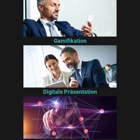
Gamifikation
Digitale Präsentation