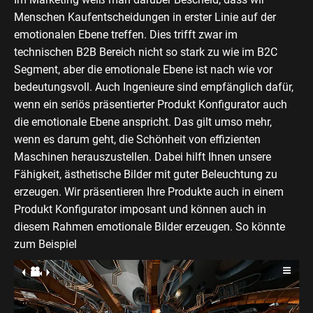
Menschen Kaufentscheidungen in erster Linie auf der
emotionalen Ebene treffen. Dies trifft zwar im
technischen B2B Bereich nicht so stark zu wie im B2C
Segment, aber die emotionale Ebene ist nach wie vor
bedeutungsvoll. Auch Ingenieure sind empfänglich dafür,
wenn ein seriös präsentierter Produkt Konfigurator auch
die emotionale Ebene anspricht. Das gilt umso mehr,
wenn es darum geht, die Schönheit von effizienten
Maschinen herauszustellen. Dabei hilft Ihnen unsere
Fähigkeit, ästhetische Bilder mit guter Beleuchtung zu
erzeugen. Wir präsentieren Ihre Produkte auch in einem
Produkt Konfigurator imposant und können auch in
diesem Rahmen emotionale Bilder erzeugen. So könnte
zum Beispiel