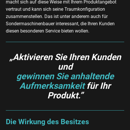
macht sich auf diese Weise mit Ihrem Produktangebot
vertraut und kann sich seine Traumkonfiguration
zusammenstellen. Das ist unter anderem auch für
Sondermaschinenbauer interessant, die Ihren Kunden
diesen besonderen Service bieten wollen.
„Aktivieren Sie Ihren Kunden
und
gewinnen Sie anhaltende
Aufmerksamkeit
für Ihr
Produkt.”
Die Wirkung des Besitzes