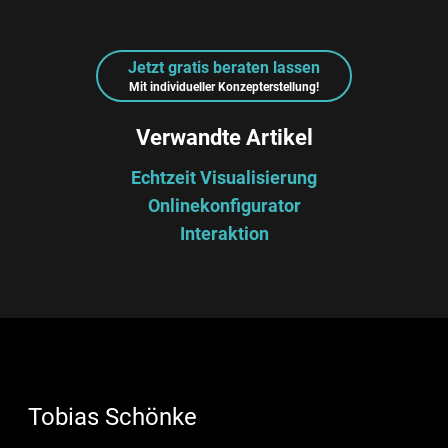
Jetzt gratis beraten lassen
Mit individueller Konzepterstellung!
Verwandte Artikel
Echtzeit Visualisierung
Onlinekonfigurator
Interaktion
Tobias Schönke