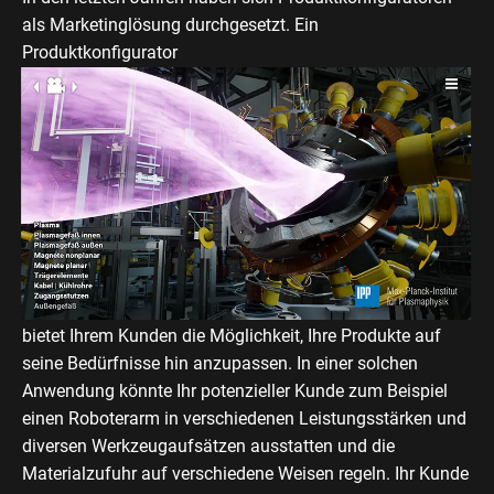
als Marketinglösung durchgesetzt. Ein
Produktkonfigurator
bietet Ihrem Kunden die Möglichkeit, Ihre Produkte auf
seine Bedürfnisse hin anzupassen. In einer solchen
Anwendung könnte Ihr potenzieller Kunde zum Beispiel
einen Roboterarm in verschiedenen Leistungsstärken und
diversen Werkzeugaufsätzen ausstatten und die
Materialzufuhr auf verschiedene Weisen regeln. Ihr Kunde