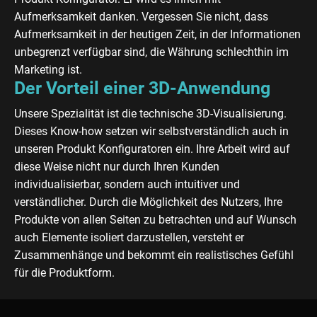
Aufmerksamkeit danken. Vergessen Sie nicht, dass
Aufmerksamkeit in der heutigen Zeit, in der Informationen
unbegrenzt verfügbar sind, die Währung schlechthin im
Marketing ist.
Der Vorteil einer 3D-Anwendung
Unsere Spezialität ist die technische 3D-Visualisierung.
Dieses Know-how setzen wir selbstverständlich auch in
unseren Produkt Konfiguratoren ein. Ihre Arbeit wird auf
diese Weise nicht nur durch Ihren Kunden
individualisierbar, sondern auch intuitiver und
verständlicher. Durch die Möglichkeit des Nutzers, Ihre
Produkte von allen Seiten zu betrachten und auf Wunsch
auch Elemente isoliert darzustellen, versteht er
Zusammenhänge und bekommt ein realistisches Gefühl
für die Produktform.