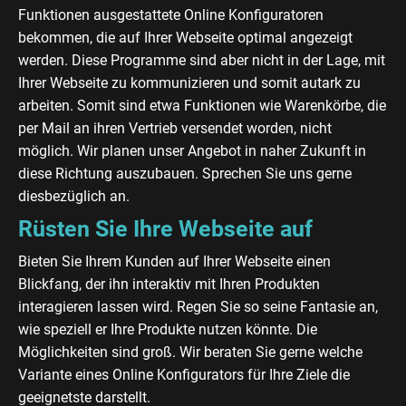
Funktionen ausgestattete Online Konfiguratoren
bekommen, die auf Ihrer Webseite optimal angezeigt
werden. Diese Programme sind aber nicht in der Lage, mit
Ihrer Webseite zu kommunizieren und somit autark zu
arbeiten. Somit sind etwa Funktionen wie Warenkörbe, die
per Mail an ihren Vertrieb versendet worden, nicht
möglich. Wir planen unser Angebot in naher Zukunft in
diese Richtung auszubauen. Sprechen Sie uns gerne
diesbezüglich an.
Rüsten Sie Ihre Webseite auf
Bieten Sie Ihrem Kunden auf Ihrer Webseite einen
Blickfang, der ihn interaktiv mit Ihren Produkten
interagieren lassen wird. Regen Sie so seine Fantasie an,
wie speziell er Ihre Produkte nutzen könnte. Die
Möglichkeiten sind groß. Wir beraten Sie gerne welche
Variante eines Online Konfigurators für Ihre Ziele die
geeignetste darstellt.