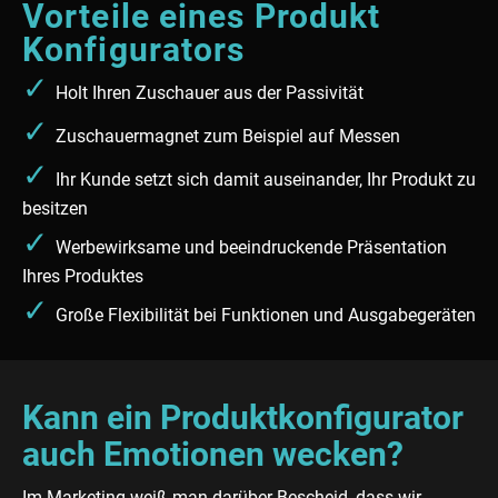
Vorteile eines Produkt
Konfigurators
✓
Holt Ihren Zuschauer aus der Passivität
✓
Zuschauermagnet zum Beispiel auf Messen
✓
Ihr Kunde setzt sich damit auseinander, Ihr Produkt zu
besitzen
✓
Werbewirksame und beeindruckende Präsentation
Ihres Produktes
✓
Große Flexibilität bei Funktionen und Ausgabegeräten
Kann ein Produktkonfigurator
auch Emotionen wecken?
Im Marketing weiß man darüber Bescheid, dass wir