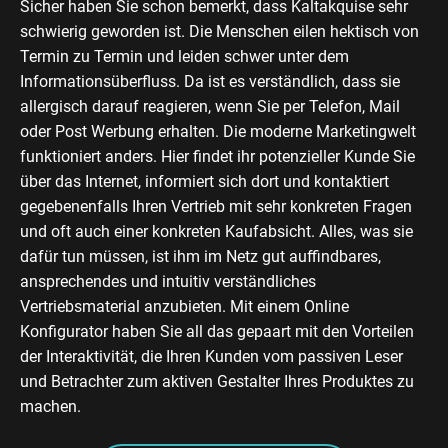
Sicher haben Sie schon bemerkt, dass Kaltakquise sehr
schwierig geworden ist. Die Menschen eilen hektisch von
Termin zu Termin und leiden schwer unter dem
Informationsüberfluss. Da ist es verständlich, dass sie
allergisch darauf reagieren, wenn Sie per Telefon, Mail
oder Post Werbung erhalten. Die moderne Marketingwelt
funktioniert anders. Hier findet ihr potenzieller Kunde Sie
über das Internet, informiert sich dort und kontaktiert
gegebenenfalls Ihren Vertrieb mit sehr konkreten Fragen
und oft auch einer konkreten Kaufabsicht. Alles, was sie
dafür tun müssen, ist ihm im Netz gut auffindbares,
ansprechendes und intuitiv verständliches
Vertriebsmaterial anzubieten. Mit einem Online
Konfigurator haben Sie all das gepaart mit den Vorteilen
der Interaktivität, die Ihren Kunden vom passiven Leser
und Betrachter zum aktiven Gestalter Ihres Produktes zu
machen.