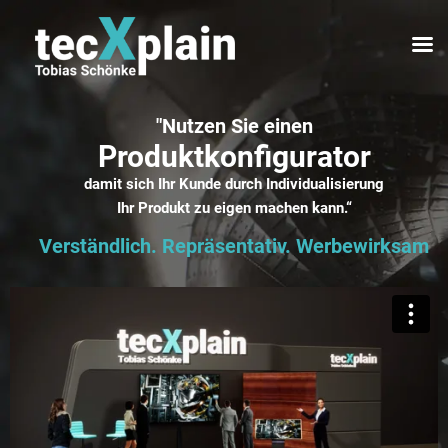
"Nutzen Sie einen
Produktkonfigurator
damit sich Ihr Kunde durch Individualisierung
Ihr Produkt zu eigen machen kann.“
Verständlich. Repräsentativ. Werbewirksam