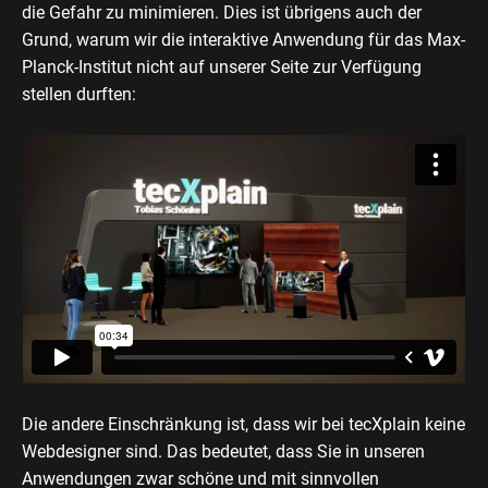
die Gefahr zu minimieren. Dies ist übrigens auch der
Grund, warum wir die interaktive Anwendung für das Max-
Planck-Institut nicht auf unserer Seite zur Verfügung
stellen durften:
Die andere Einschränkung ist, dass wir bei tecXplain keine
Webdesigner sind. Das bedeutet, dass Sie in unseren
Anwendungen zwar schöne und mit sinnvollen