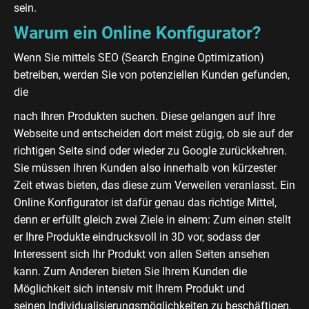
sein.
Warum ein Online Konfigurator?
Wenn Sie mittels SEO (Search Engine Optimization)
betreiben, werden Sie von potenziellen Kunden gefunden,
die
nach Ihren Produkten suchen. Diese gelangen auf Ihre
Webseite und entscheiden dort meist zügig, ob sie auf der
richtigen Seite sind oder wieder zu Google zurückkehren.
Sie müssen Ihren Kunden also innerhalb von kürzester
Zeit etwas bieten, das diese zum Verweilen veranlasst. Ein
Online Konfigurator ist dafür genau das richtige Mittel,
denn er erfüllt gleich zwei Ziele in einem: Zum einen stellt
er Ihre Produkte eindrucksvoll in 3D vor, sodass der
Interessent sich Ihr Produkt von allen Seiten ansehen
kann. Zum Anderen bieten Sie Ihrem Kunden die
Möglichkeit sich intensiv mit Ihrem Produkt und
seinen Individualisierungsmöglichkeiten zu beschäftigen.