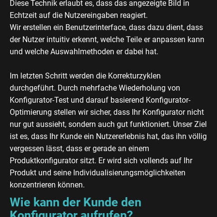
Diese Technik erlaubt es, dass das angezeigte Bild in
Echtzeit auf die Nutzereingaben reagiert.
Wir erstellen ein Benutzerinterface, dass dazu dient, dass
der Nutzer intuitiv erkennt, welche Teile er anpassen kann
und welche Auswahlmethoden er dabei hat.
Im letzten Schritt werden die Korrekturzyklen
durchgeführt. Durch mehrfache Wiederholung von
Konfigurator-Test und darauf basierend Konfigurator-
Optimierung stellen wir sicher, dass Ihr Konfigurator nicht
nur gut aussieht, sondern auch gut funktioniert. Unser Ziel
ist es, dass Ihr Kunde ein Nutzererlebnis hat, das ihn völlig
vergessen lässt, dass er gerade an einem
Produktkonfigurator sitzt. Er wird sich vollends auf Ihr
Produkt und seine Individualisierungsmöglichkeiten
konzentrieren können.
Wie kann der Kunde den
Konfigurator aufrufen?