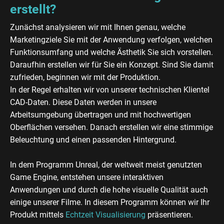
erstellt?
Zunächst analysieren wir mit Ihnen genau, welche
Marketingziele Sie mit der Anwendung verfolgen, welchen
Funktionsumfang und welche Ästhetik Sie sich vorstellen.
Daraufhin erstellen wir für Sie ein Konzept. Sind Sie damit
zufrieden, beginnen wir mit der Produktion.
In der Regel erhalten wir von unserer technischen Klientel
CAD-Daten. Diese Daten werden in unsere
Arbeitsumgebung übertragen und mit hochwertigen
Oberflächen versehen. Danach erstellen wir eine stimmige
Beleuchtung und einen passenden Hintergrund.
In dem Programm Unreal, der weltweit meist genutzten
Game Engine, entstehen unsere interaktiven
Anwendungen und durch die hohe visuelle Qualität auch
einige unserer Filme. In diesem Programm können wir Ihr
Produkt mittels
Echtzeit Visualisierung
präsentieren.