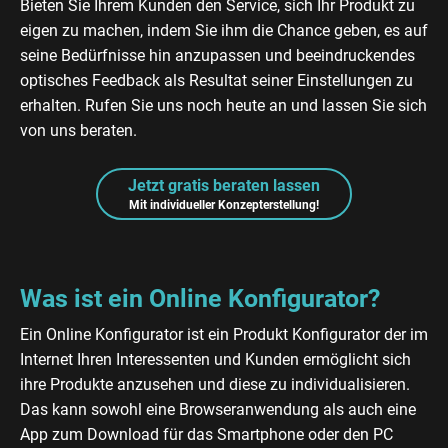
Bieten Sie Ihrem Kunden den Service, sich Ihr Produkt zu
eigen zu machen, indem Sie ihm die Chance geben, es auf
seine Bedürfnisse hin anzupassen und beeindruckendes
optisches Feedback als Resultat seiner Einstellungen zu
erhalten. Rufen Sie uns noch heute an und lassen Sie sich
von uns beraten.
Jetzt gratis beraten lassen
Mit individueller Konzepterstellung!
Was ist ein Online Konfigurator?
Ein Online Konfigurator ist ein Produkt Konfigurator der im
Internet Ihren Interessenten und Kunden ermöglicht sich
ihre Produkte anzusehen und diese zu individualisieren.
Das kann sowohl eine Browseranwendung als auch eine
App zum Download für das Smartphone oder den PC