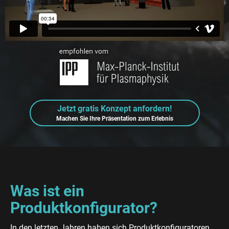
Jetzt gratis Konzept anfordern!
Machen Sie Ihre Präsentation zum Erlebnis
Was ist ein
Produktkonfigurator?
In den letzten Jahren haben sich Produktkonfiguratoren