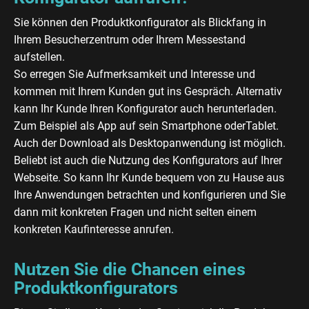
Sie können den Produktkonfigurator als Blickfang in
Ihrem Besucherzentrum oder Ihrem Messestand
aufstellen.
So erregen Sie Aufmerksamkeit und Interesse und
kommen mit Ihrem Kunden gut ins Gespräch. Alternativ
kann Ihr Kunde Ihren Konfigurator auch herunterladen.
Zum Beispiel als App auf sein Smartphone oderTablet.
Auch der Download als Desktopanwendung ist möglich.
Beliebt ist auch die Nutzung des Konfigurators auf Ihrer
Webseite. So kann Ihr Kunde bequem von zu Hause aus
Ihre Anwendungen betrachten und konfigurieren und Sie
dann mit konkreten Fragen und nicht selten einem
konkreten Kaufinteresse anrufen.
Nutzen Sie die Chancen eines
Produktkonfigurators