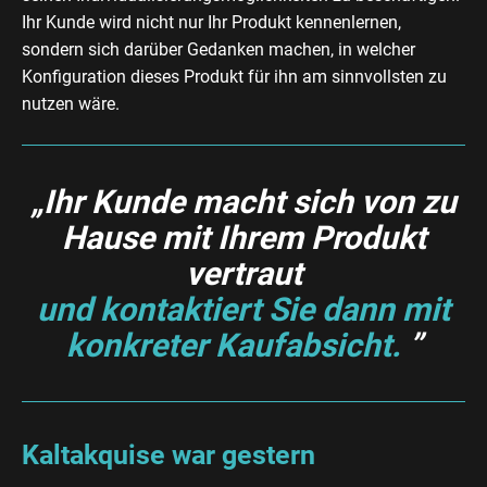
Ihr Kunde wird nicht nur Ihr Produkt kennenlernen,
sondern sich darüber Gedanken machen, in welcher
Konfiguration dieses Produkt für ihn am sinnvollsten zu
nutzen wäre.
„Ihr Kunde macht sich von zu
Hause mit Ihrem Produkt
vertraut
und kontaktiert Sie dann mit
konkreter Kaufabsicht.
”
Kaltakquise war gestern