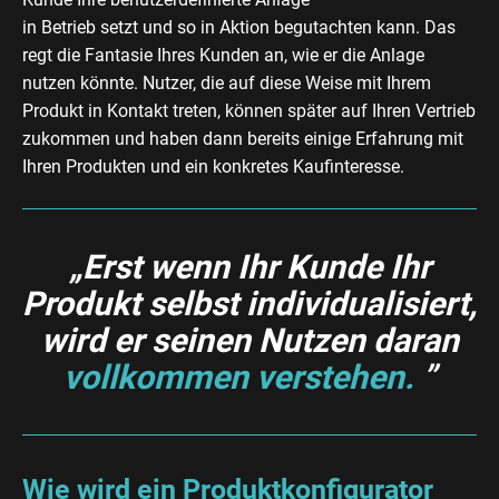
in Betrieb setzt und so in Aktion begutachten kann. Das
regt die Fantasie Ihres Kunden an, wie er die Anlage
nutzen könnte. Nutzer, die auf diese Weise mit Ihrem
Produkt in Kontakt treten, können später auf Ihren Vertrieb
zukommen und haben dann bereits einige Erfahrung mit
Ihren Produkten und ein konkretes Kaufinteresse.
„Erst wenn Ihr Kunde Ihr
Produkt selbst individualisiert,
wird er seinen Nutzen daran
vollkommen verstehen.
”
Wie wird ein Produktkonfigurator