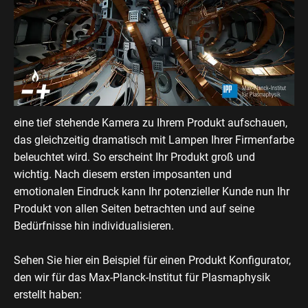
eine tief stehende Kamera zu Ihrem Produkt aufschauen,
das gleichzeitig dramatisch mit Lampen Ihrer Firmenfarbe
beleuchtet wird. So erscheint Ihr Produkt groß und
wichtig. Nach diesem ersten imposanten und
emotionalen Eindruck kann Ihr potenzieller Kunde nun Ihr
Produkt von allen Seiten betrachten und auf seine
Bedürfnisse hin individualisieren.
Sehen Sie hier ein Beispiel für einen Produkt Konfigurator,
den wir für das Max-Planck-Institut für Plasmaphysik
erstellt haben: