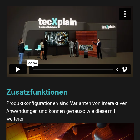
Zusatzfunktionen
Produktkonfigurationen sind Varianten von interaktiven
Anwendungen und können genauso wie diese mit
weiteren