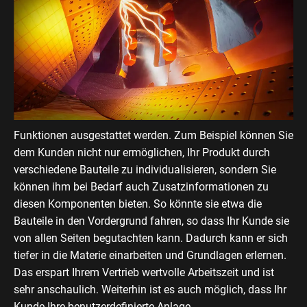
Funktionen ausgestattet werden. Zum Beispiel können Sie
dem Kunden nicht nur ermöglichen, Ihr Produkt durch
verschiedene Bauteile zu individualisieren, sondern Sie
können ihm bei Bedarf auch Zusatzinformationen zu
diesen Komponenten bieten. So könnte sie etwa die
Bauteile in den Vordergrund fahren, so dass Ihr Kunde sie
von allen Seiten begutachten kann. Dadurch kann er sich
tiefer in die Materie einarbeiten und Grundlagen erlernen.
Das erspart Ihrem Vertrieb wertvolle Arbeitszeit und ist
sehr anschaulich. Weiterhin ist es auch möglich, dass Ihr
Kunde Ihre benutzerdefinierte Anlage