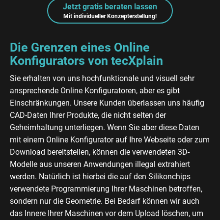
Jetzt gratis beraten lassen
Mit individueller Konzepterstellung!
Die Grenzen eines Online
Konfigurators von tecXplain
Sie erhalten von uns hochfunktionale und visuell sehr
ansprechende Online Konfiguratoren, aber es gibt
Einschränkungen. Unsere Kunden überlassen uns häufig
CAD-Daten Ihrer Produkte, die nicht selten der
Geheimhaltung unterliegen. Wenn Sie aber diese Daten
mit einem Online Konfigurator auf Ihre Webseite oder zum
Download bereitstellen, können die verwendeten 3D-
Modelle aus unseren Anwendungen illegal extrahiert
werden. Natürlich ist hierbei die auf den Silikonchips
verwendete Programmierung Ihrer Maschinen betroffen,
sondern nur die Geometrie. Bei Bedarf können wir auch
das Innere Ihrer Maschinen vor dem Upload löschen, um