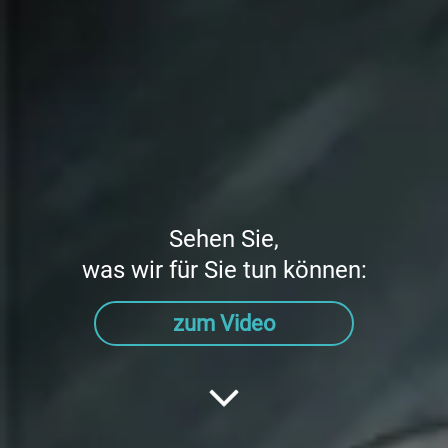
Sehen Sie,
was wir für Sie tun können:
zum Video