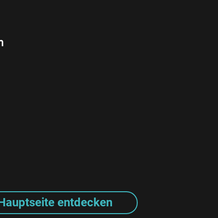
n
Hauptseite entdecken