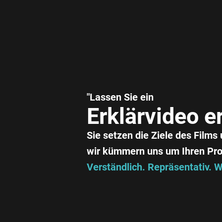
"Lassen Sie ein
Erklärvideo e
Sie setzen die Ziele des Films
wir kümmern uns um Ihren Proj
Verständlich. Repräsentativ.