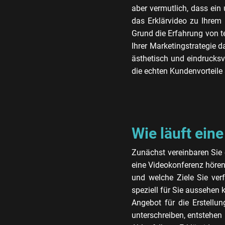
aber vermutlich, dass ein
das Erklärvideo zu Ihrem 
Grund die Erfahrung von te
Ihrer Marketingstrategie d
ästhetisch und eindrucksv
die echten Kundenvorteile 
Wie läuft eine
Zunächst vereinbaren Sie 
eine Videokonferenz hören 
und welche Ziele Sie verf
speziell für Sie aussehen 
Angebot für die Erstellun
unterschreiben, entstehen 