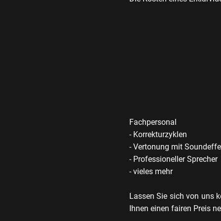
Fachpersonal
- Korrekturzyklen
- Vertonung mit Soundeff
- Professioneller Sprecher
- vieles mehr
Lassen Sie sich von uns k
Ihnen einen fairen Preis n