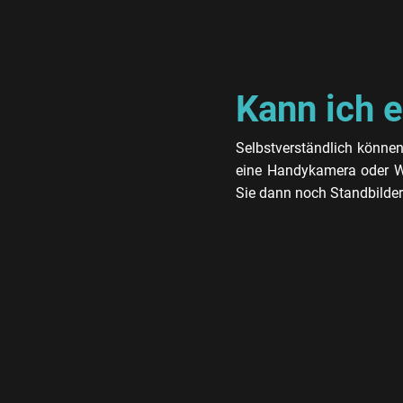
Kann ich e
Selbstverständlich können 
eine Handykamera oder We
Sie dann noch Standbilder