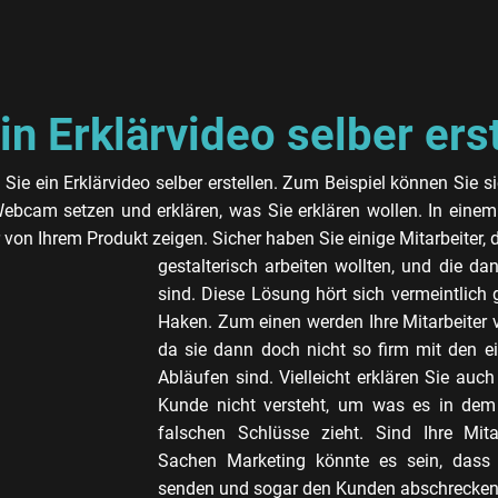
in Erklärvideo selber ers
Sie ein Erklärvideo selber erstellen. Zum Beispiel können Sie 
bcam setzen und erklären, was Sie erklären wollen. In ein
 von Ihrem Produkt zeigen. Sicher haben Sie einige Mitarbeiter,
gestalterisch arbeiten wollten, und die d
sind. Diese Lösung hört sich vermeintlich 
Haken. Zum einen werden Ihre Mitarbeiter 
da sie dann doch nicht so firm mit den 
Abläufen sind. Vielleicht erklären Sie auch
Kunde nicht versteht, um was es in dem 
falschen Schlüsse zieht. Sind Ihre Mita
Sachen Marketing könnte es sein, dass 
senden und sogar den Kunden abschrecken.