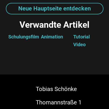
Neue Hauptseite entdecken
Verwandte Artikel
Schulungsfilm
Animation
Tutorial
Video
Tobias Schönke
Thomannstraße 1